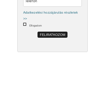
Adatkezelési hozzájárulás részletek
>>
Elfogadom
FELIRATKOZOM