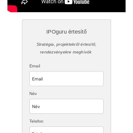
IPOguru értesítő
Stratégia, projektekről értesítő,
rendezvényekre meghívók
Email
Név
Telefon