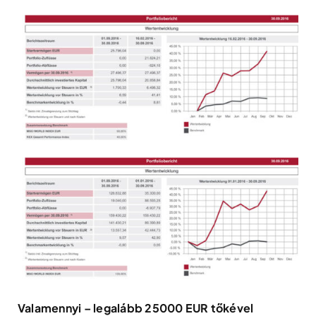
Valamennyi – legalább 25000 EUR tőkével