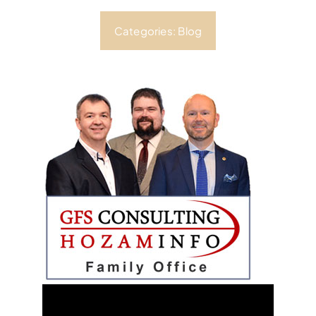
Categories:
Blog