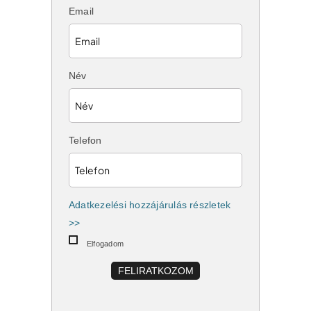
Email
Név
Telefon
Adatkezelési hozzájárulás részletek
>>
Elfogadom
FELIRATKOZOM