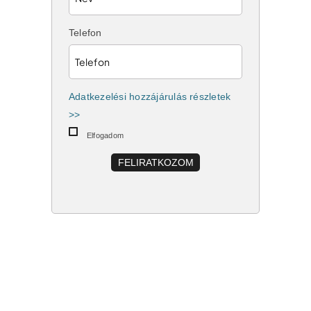
Telefon
Adatkezelési hozzájárulás részletek
>>
Elfogadom
FELIRATKOZOM