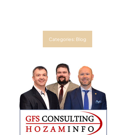
Categories:
Blog