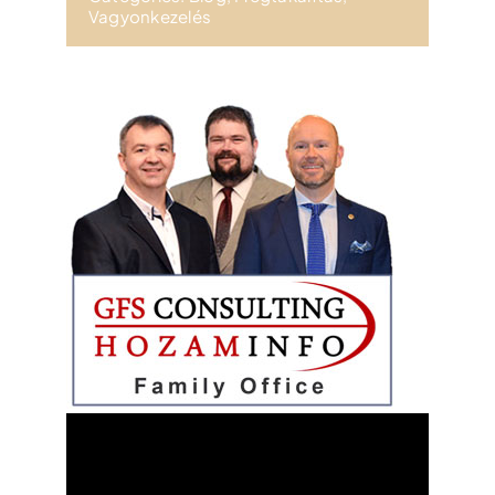
Vagyonkezelés