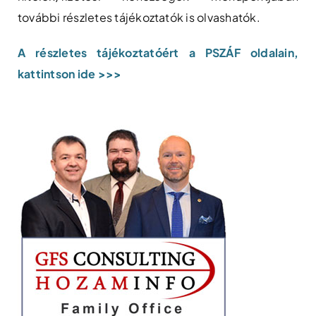
további részletes tájékoztatók is olvashatók.
A részletes tájékoztatóért a PSZÁF oldalain,
kattintson ide >>>