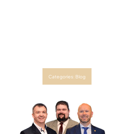
Categories:
Blog