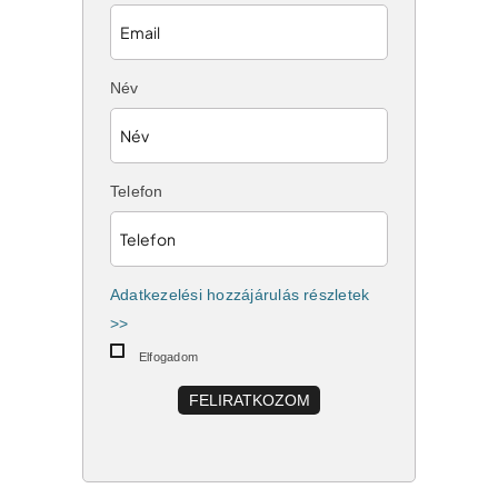
Név
Telefon
Adatkezelési hozzájárulás részletek
>>
Elfogadom
FELIRATKOZOM