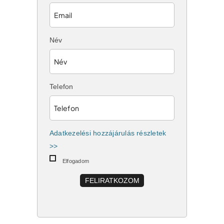
Név
Telefon
Adatkezelési hozzájárulás részletek
>>
Elfogadom
FELIRATKOZOM