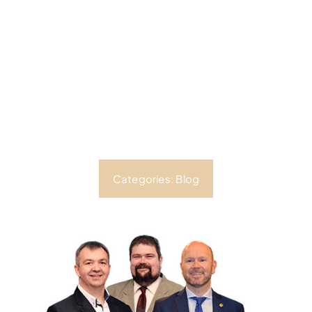
Categories:
Blog