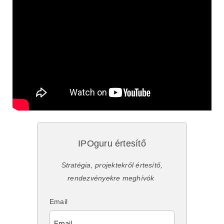
IPOguru értesítő
Stratégia, projektekről értesítő,
rendezvényekre meghívók
Email