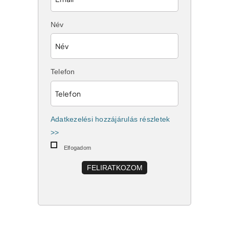
Név
Telefon
Adatkezelési hozzájárulás részletek
>>
Elfogadom
FELIRATKOZOM