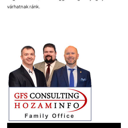
várhatnak ránk.