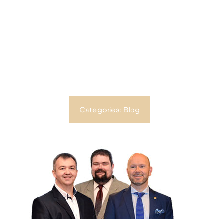
Categories:
Blog