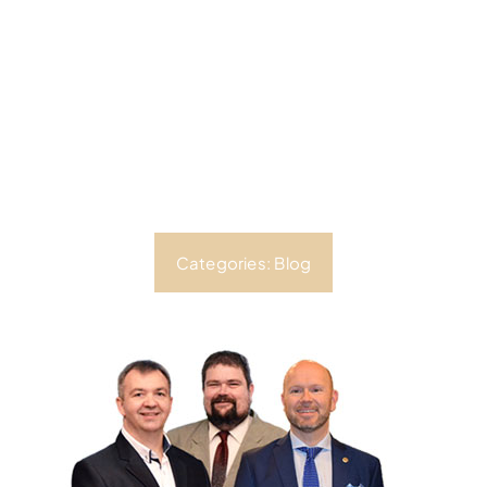
Categories:
Blog