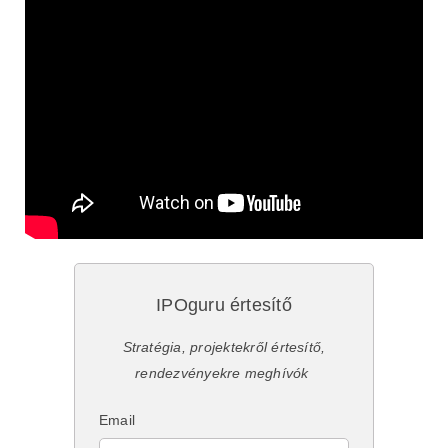
IPOguru értesítő
Stratégia, projektekről értesítő,
rendezvényekre meghívók
Email