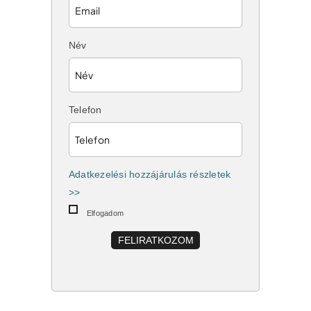
Név
Telefon
Adatkezelési hozzájárulás részletek
>>
Elfogadom
FELIRATKOZOM