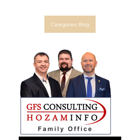
Categories:
Blog