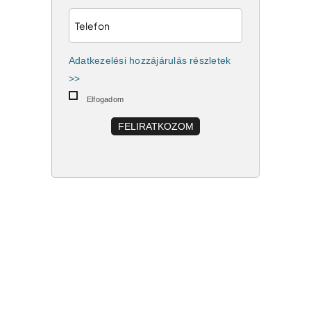
Adatkezelési hozzájárulás részletek
>>
Elfogadom
FELIRATKOZOM