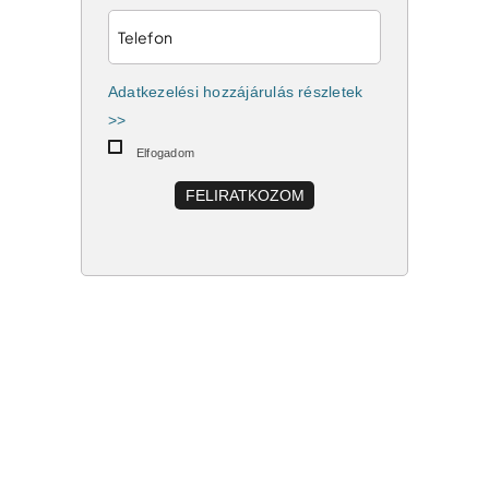
Adatkezelési hozzájárulás részletek
>>
Elfogadom
FELIRATKOZOM