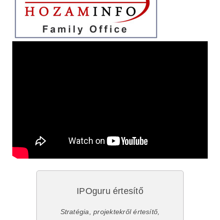
IPOguru értesítő
Stratégia, projektekről értesítő,