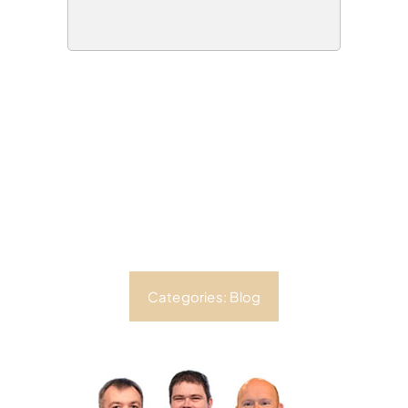
Categories:
Blog