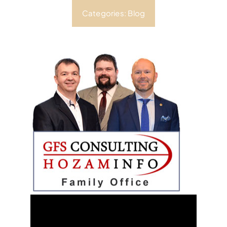
Categories:
Blog