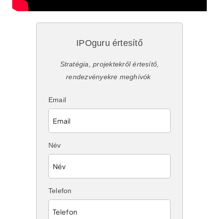
IPOguru értesítő
Stratégia, projektekről értesítő,
rendezvényekre meghívók
Email
Név
Telefon