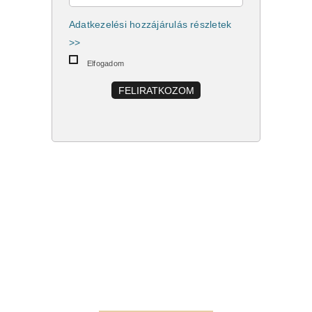
Adatkezelési hozzájárulás részletek
>>
Elfogadom
FELIRATKOZOM