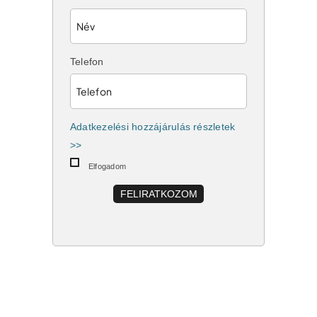
Telefon
Adatkezelési hozzájárulás részletek
>>
Elfogadom
FELIRATKOZOM