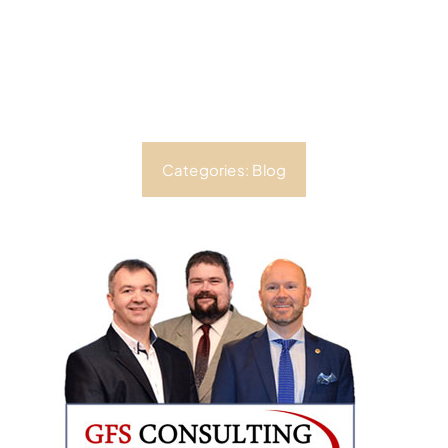
Categories:
Blog