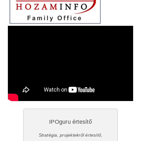
IPOguru értesítő
Stratégia, projektekről értesítő,