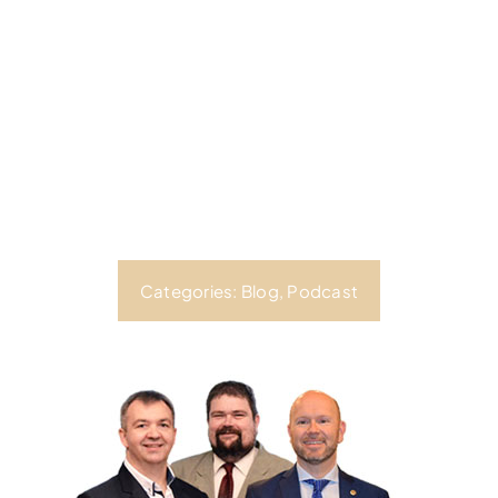
Categories:
Blog
,
Podcast