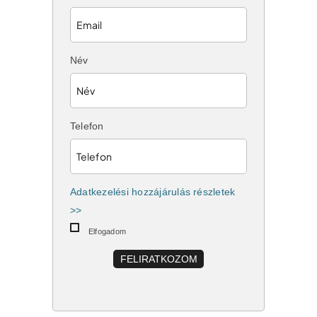
Név
Telefon
Adatkezelési hozzájárulás részletek
>>
Elfogadom
FELIRATKOZOM