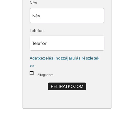
Név
Telefon
Adatkezelési hozzájárulás részletek
>>
Elfogadom
FELIRATKOZOM