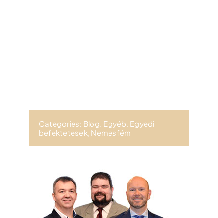
Categories:
Blog
,
Egyéb
,
Egyedi
befektetések
,
Nemesfém