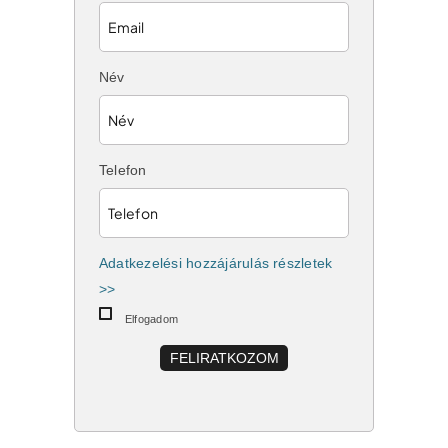
Név
Telefon
Adatkezelési hozzájárulás részletek
>>
Elfogadom
FELIRATKOZOM