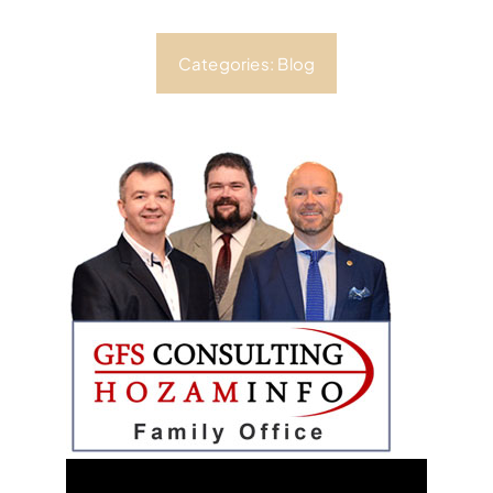
Categories:
Blog