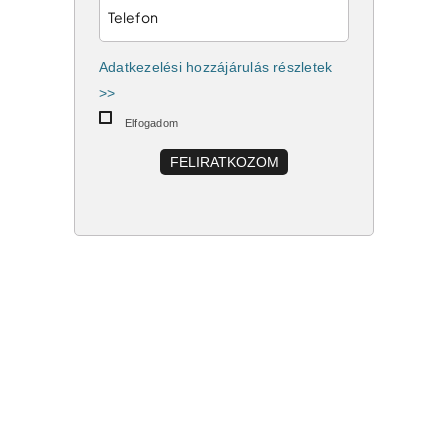
Adatkezelési hozzájárulás részletek
>>
Elfogadom
FELIRATKOZOM