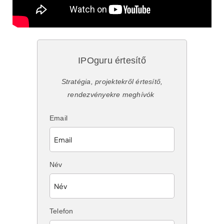
IPOguru értesítő
Stratégia, projektekről értesítő,
rendezvényekre meghívók
Email
Név
Telefon