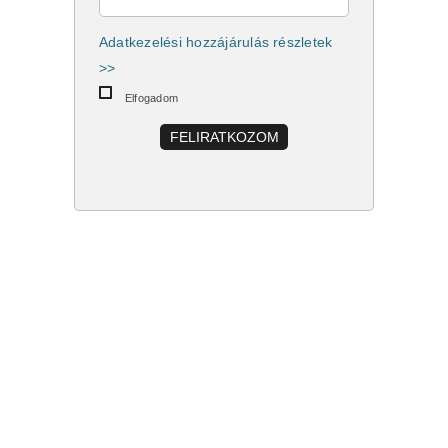
Adatkezelési hozzájárulás részletek
>>
Elfogadom
FELIRATKOZOM