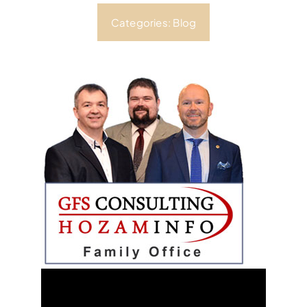
Categories:
Blog