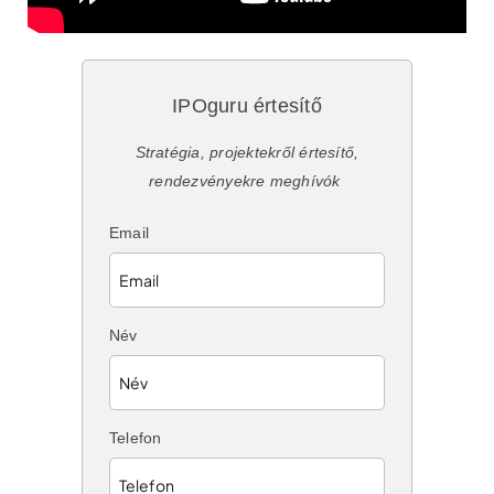
IPOguru értesítő
Stratégia, projektekről értesítő,
rendezvényekre meghívók
Email
Név
Telefon