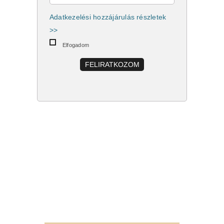
Adatkezelési hozzájárulás részletek
>>
Elfogadom
FELIRATKOZOM